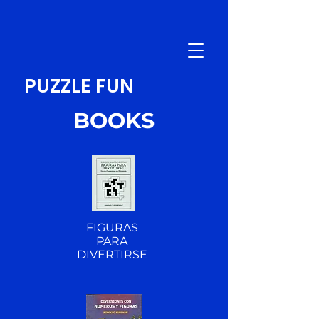
PUZZLE FUN
BOOKS
FIGURAS
PARA
DIVERTIRSE