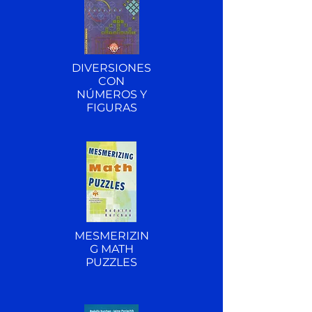
DIVERSIONES
CON
NÚMEROS Y
FIGURAS
MESMERIZIN
G MATH
PUZZLES